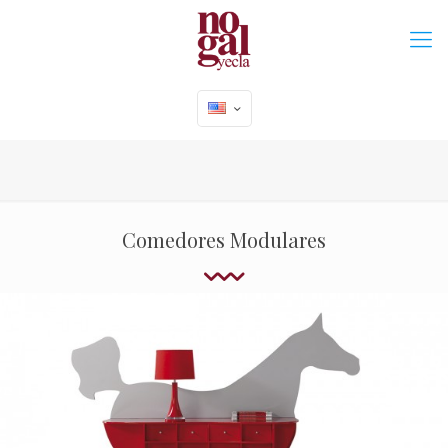
Comedores Modulares