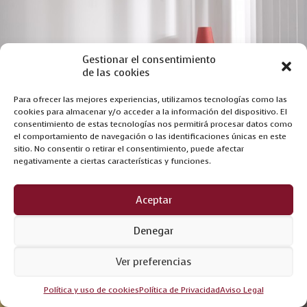
Gestionar el consentimiento
de las cookies
Para ofrecer las mejores experiencias, utilizamos tecnologías como las
cookies para almacenar y/o acceder a la información del dispositivo. El
consentimiento de estas tecnologías nos permitirá procesar datos como
el comportamiento de navegación o las identificaciones únicas en este
sitio. No consentir o retirar el consentimiento, puede afectar
negativamente a ciertas características y funciones.
Aceptar
Denegar
Ver preferencias
Política y uso de cookies
Política de Privacidad
Aviso Legal