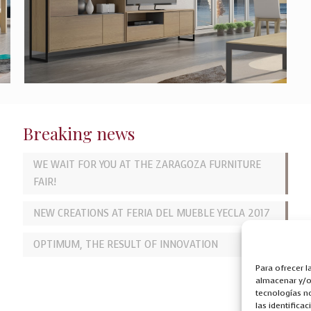
Breaking news
WE WAIT FOR YOU AT THE ZARAGOZA FURNITURE
FAIR!
NEW CREATIONS AT FERIA DEL MUEBLE YECLA 2017
OPTIMUM, THE RESULT OF INNOVATION
Para ofrecer 
almacenar y/o 
tecnologías n
las identifica