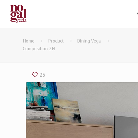
Home
Product
Dining Vega
Composition 2N
25