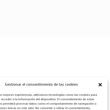
Gestionar el consentimiento de las cookies
las mejores experiencias, utilizamos tecnologías como las cookies para
acceder a la información del dispositivo. El consentimiento de estas
os permitirá procesar datos como el comportamiento de navegación o
ciones únicas en este sitio. No consentir o retirar el consentimiento,