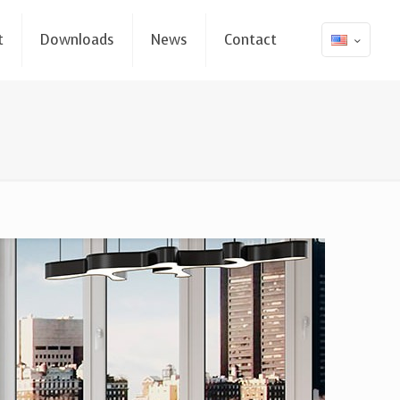
t
Downloads
News
Contact