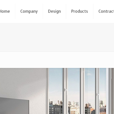
Home
Company
Design
Products
Contrac