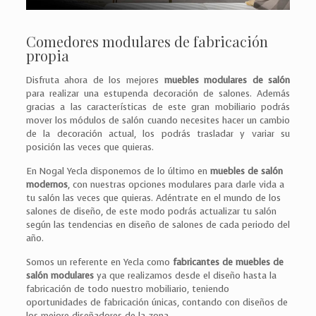
Comedores modulares de fabricación
propia
Disfruta ahora de los mejores
muebles modulares de salón
para realizar una estupenda decoración de salones. Además
gracias a las características de este gran mobiliario podrás
mover los módulos de salón cuando necesites hacer un cambio
de la decoración actual, los podrás trasladar y variar su
posición las veces que quieras.
En Nogal Yecla disponemos de lo último en
muebles de salón
modernos
, con nuestras opciones modulares para darle vida a
tu salón las veces que quieras. Adéntrate en el mundo de los
salones de diseño, de este modo podrás actualizar tu salón
según las tendencias en diseño de salones de cada periodo del
año.
Somos un referente en Yecla como
fabricantes de muebles de
salón modulares
ya que realizamos desde el diseño hasta la
fabricación de todo nuestro mobiliario, teniendo
oportunidades de fabricación únicas, contando con diseños de
los mejore diseñadores de la zona.