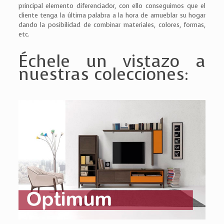
principal elemento diferenciador, con ello conseguimos que el
cliente tenga la última palabra a la hora de amueblar su hogar
dando la posibilidad de combinar materiales, colores, formas,
etc.
Échele un vistazo a
nuestras colecciones: