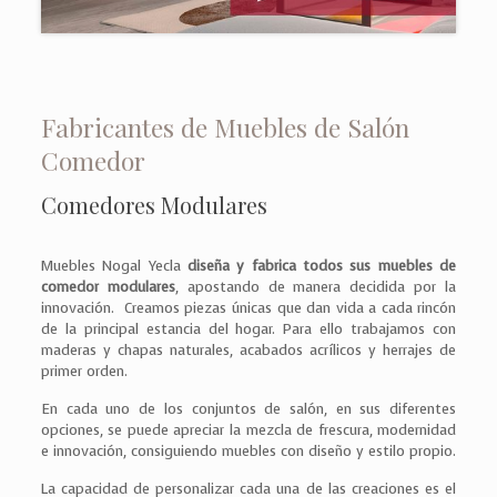
Fabricantes de Muebles de Salón
Comedor
Comedores Modulares
Muebles Nogal Yecla
diseña y fabrica todos sus muebles de
comedor modulares
, apostando de manera decidida por la
innovación. Creamos piezas únicas que dan vida a cada rincón
de la principal estancia del hogar. Para ello trabajamos con
maderas y chapas naturales, acabados acrílicos y herrajes de
primer orden.
En cada uno de los conjuntos de salón, en sus diferentes
opciones, se puede apreciar la mezcla de frescura, modernidad
e innovación, consiguiendo muebles con diseño y estilo propio.
La capacidad de personalizar cada una de las creaciones es el