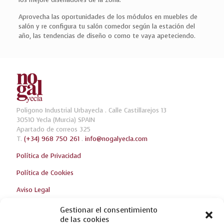
Aprovecha las oportunidades de los módulos en muebles de
salón y re configura tu salón comedor según la estación del
año, las tendencias de diseño o como te vaya apeteciendo.
Poligono Industrial Urbayecla . Calle Castillarejos 13
30510 Yecla (Murcia) SPAIN
Apartado de correos 325
T.
(+34) 968 750 261
.
info@nogalyecla.com
Política de Privacidad
Política de Cookies
Aviso Legal
Gestionar el consentimiento
de las cookies
Ultimas Noticias