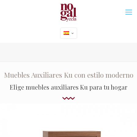
Muebles Auxiliares Ku con estilo moderno
Elige muebles auxiliares Ku para tu hogar