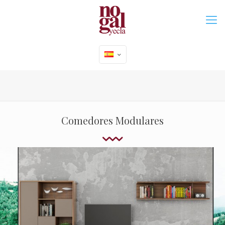
Comedores Modulares