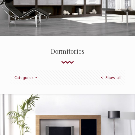
Dormitorios
Categories
Show all