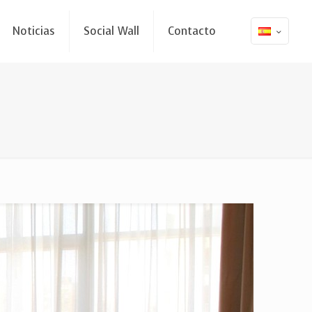
Noticias
Social Wall
Contacto