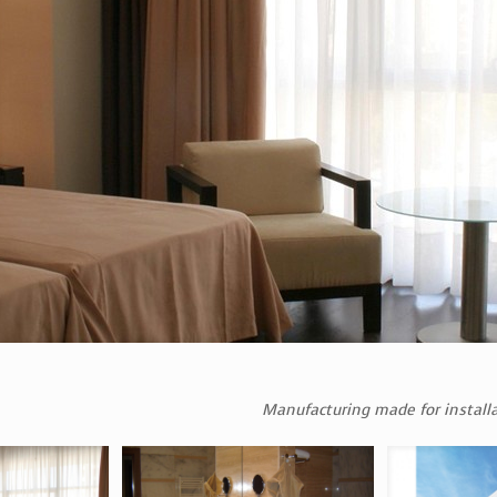
Manufacturing made for install