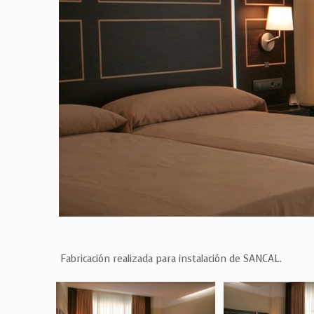
Fabricación realizada para instalación de SANCAL.