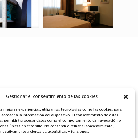
Gestionar el consentimiento de las cookies
las mejores experiencias, utilizamos tecnologías como las cookies para
acceder a la información del dispositivo. El consentimiento de estas
os permitirá procesar datos como el comportamiento de navegación o
ciones únicas en este sitio. No consentir o retirar el consentimiento,
negativamente a ciertas características y funciones.