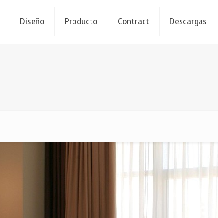
a
Diseño
Producto
Contract
Descargas