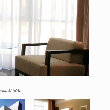
ation SANCAL.