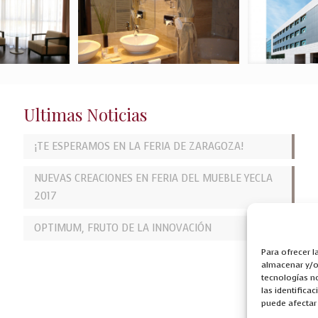
Ultimas Noticias
¡TE ESPERAMOS EN LA FERIA DE ZARAGOZA!
NUEVAS CREACIONES EN FERIA DEL MUEBLE YECLA
2017
OPTIMUM, FRUTO DE LA INNOVACIÓN
Para ofrecer 
almacenar y/o 
tecnologías n
las identifica
puede afectar 